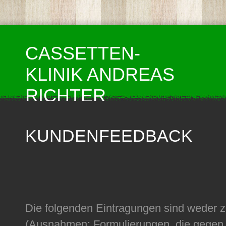
CASSETTEN-
KLINIK ANDREAS
RICHTER
KUNDENFEEDBACK
Die folgenden Eintragungen sind weder z
(Ausnahmen: Formulierungen, die gegen 