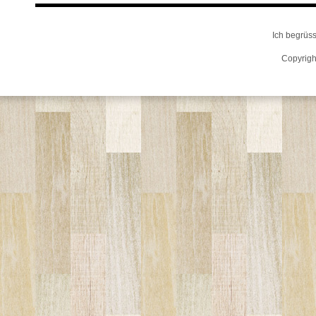
Ich begrüss
Copyrigh